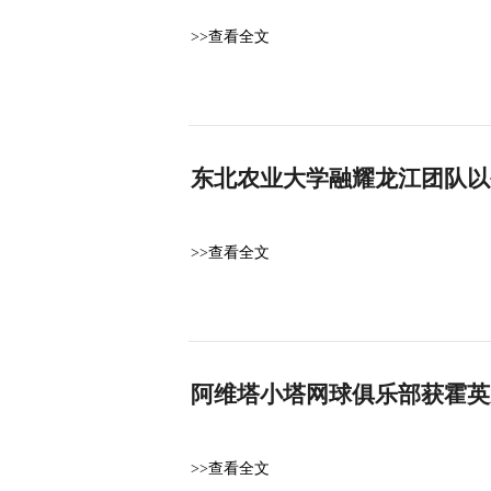
>>查看全文
东北农业大学融耀龙江团队以
>>查看全文
阿维塔小塔网球俱乐部获霍英
>>查看全文