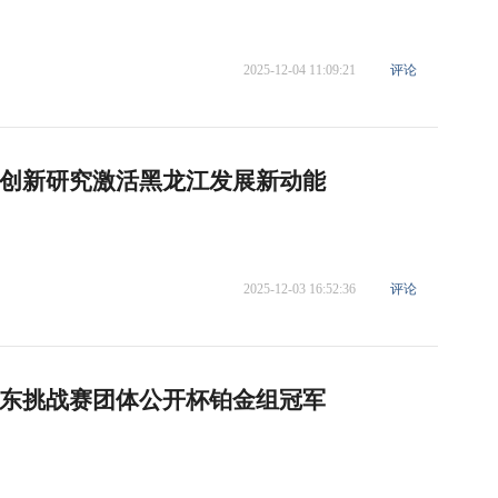
2025-12-04 11:09:21
评论
创新研究激活黑龙江发展新动能
2025-12-03 16:52:36
评论
东挑战赛团体公开杯铂金组冠军