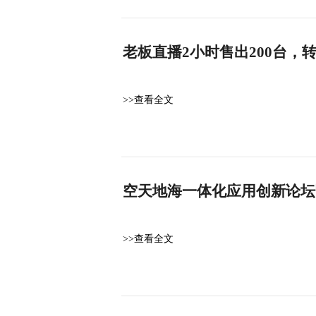
老板直播2小时售出200台，
>>查看全文
空天地海一体化应用创新论坛
>>查看全文