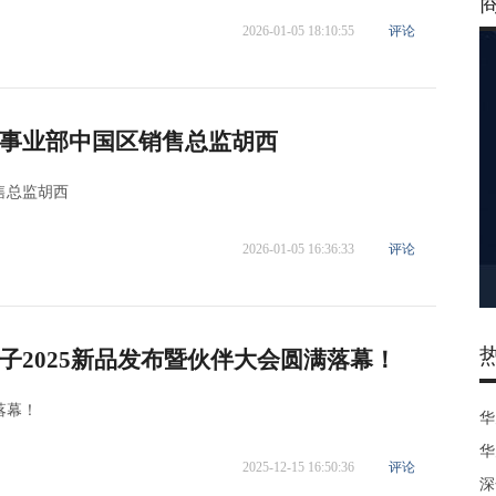
2026-01-05 18:10:55
评论
事业部中国区销售总监胡西
售总监胡西
2026-01-05 16:36:33
评论
子2025新品发布暨伙伴大会圆满落幕！
落幕！
华
华
2025-12-15 16:50:36
评论
深