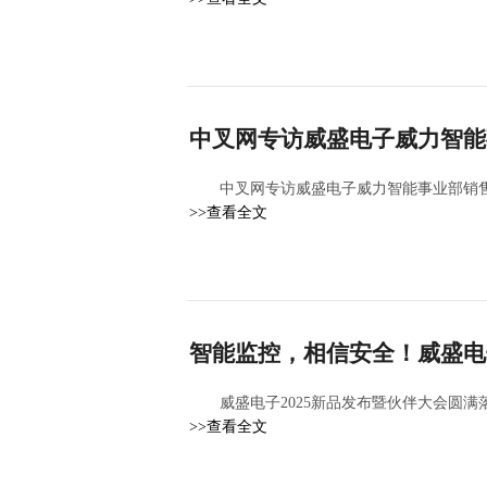
中叉网专访威盛电子威力智能
中叉网专访威盛电子威力智能事业部销
>>查看全文
智能监控，相信安全！威盛电
威盛电子2025新品发布暨伙伴大会圆满
>>查看全文