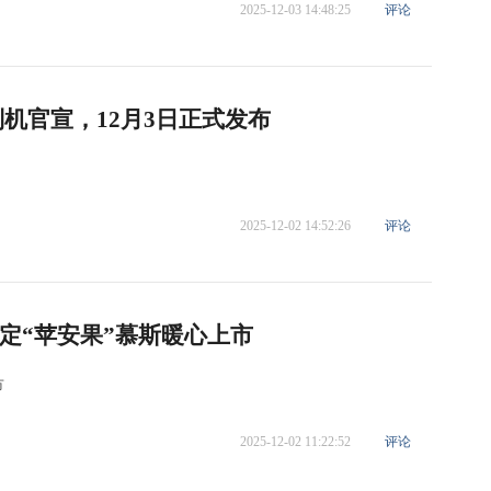
2025-12-03 14:48:25
评论
定制机官宣，12月3日正式发布
2025-12-02 14:52:26
评论
定“苹安果”慕斯暖心上市
市
2025-12-02 11:22:52
评论