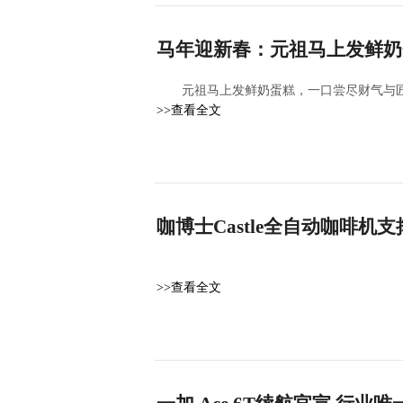
马年迎新春：元祖马上发鲜奶
元祖马上发鲜奶蛋糕，一口尝尽财气与
>>查看全文
咖博士Castle全自动咖啡
>>查看全文