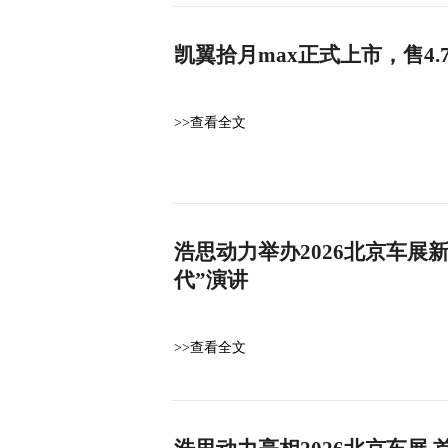
凯翼拾月max正式上市，售4
>>查看全文
浩思动力举办2026北京车展
代”演讲
>>查看全文