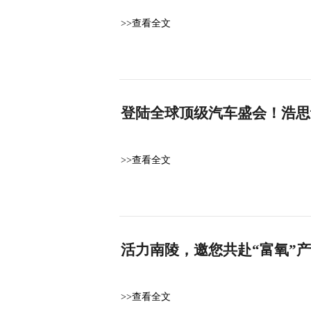
>>查看全文
登陆全球顶级汽车盛会！浩思
>>查看全文
活力南陵，邀您共赴“富氧”
>>查看全文