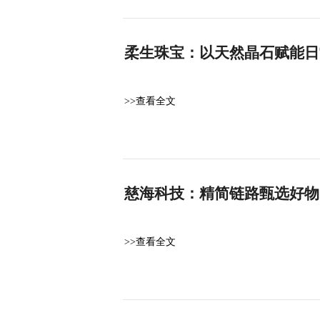
柔生珠宝：以天然晶石赋能日
>>查看全文
慈海科技：精简链路甄选好物
>>查看全文