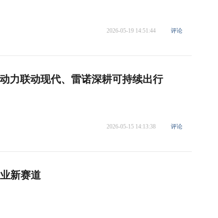
2026-05-19 14:51:44
评论
动力联动现代、雷诺深耕可持续出行
2026-05-15 14:13:38
评论
产业新赛道