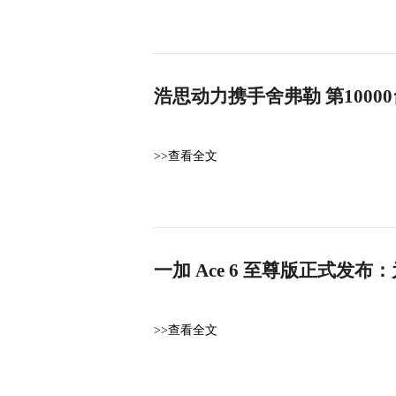
浩思动力携手舍弗勒 第100
>>查看全文
一加 Ace 6 至尊版正式发
>>查看全文