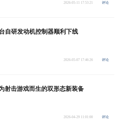
2026-05-11 17:53:21
评论
00台自研发动机控制器顺利下线
2026-05-07 17:46:26
评论
布：为射击游戏而生的双形态新装备
2026-04-29 11:01:00
评论