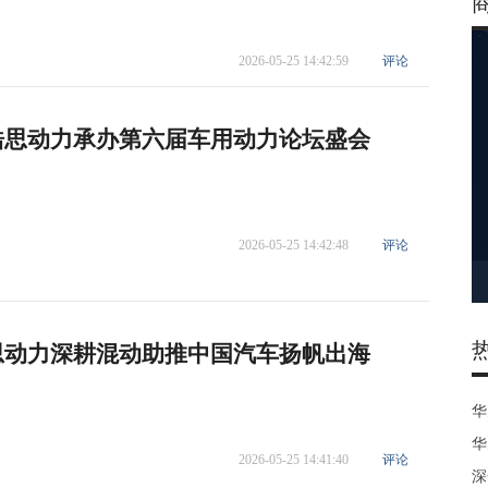
2026-05-25 14:42:59
评论
浩思动力承办第六届车用动力论坛盛会
2026-05-25 14:42:48
评论
思动力深耕混动助推中国汽车扬帆出海
华
华
2026-05-25 14:41:40
评论
深