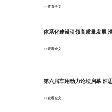
>>查看全文
体系化建设引领高质量发展 
>>查看全文
第六届车用动力论坛启幕 浩
>>查看全文