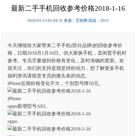
最新二手手机回收参考价格2018-1-16
2020-05-13 05:04:31
来源：互联网
阅读：2033
今天继续给大家带来二手手机(部分品牌)的回收参考价
格，日期2018月1月16日。供大家换手机，卖闲置手机时
参考。专员尽量做到价格有变化，及时准确的更新。欢
迎关注，你们的支持是我坚持的动力，想了解更多手机
福利资讯请留意专员的微头条的动态。
iPhone近期价格变化不大，个别型号降50元。
iPhone
oppo新增型号A83。
oppo