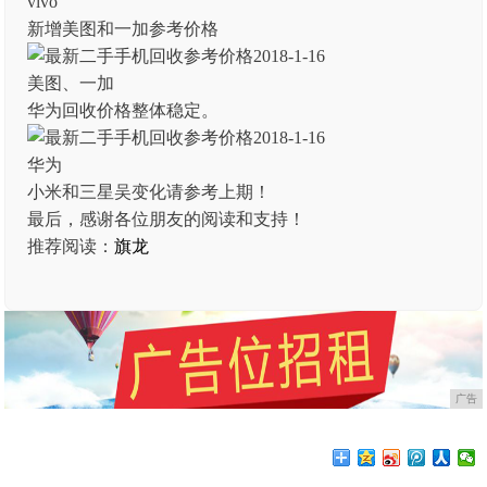
vivo
新增美图和一加参考价格
美图、一加
华为回收价格整体稳定。
华为
小米和三星吴变化请参考上期！
最后，感谢各位朋友的阅读和支持！
推荐阅读：
旗龙
广告