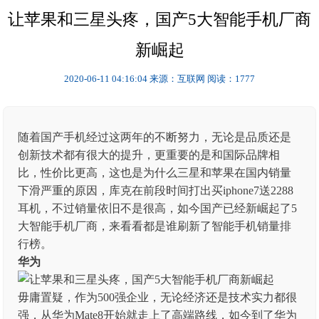
让苹果和三星头疼，国产5大智能手机厂商
新崛起
2020-06-11 04:16:04
来源：互联网
阅读：1777
随着国产手机经过这两年的不断努力，无论是品质还是
创新技术都有很大的提升，更重要的是和国际品牌相
比，性价比更高，这也是为什么三星和苹果在国内销量
下滑严重的原因，库克在前段时间打出买iphone7送2288
耳机，不过销量依旧不是很高，如今国产已经新崛起了5
大智能手机厂商，来看看都是谁刷新了智能手机销量排
行榜。
华为
毋庸置疑，作为500强企业，无论经济还是技术实力都很
强，从华为Mate8开始就走上了高端路线，如今到了华为