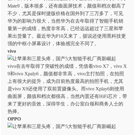
Mate9，版本很多，还有曲面屏技术，颜值和档次都高了
不少，尤其是保时捷版价格在国外到了三万多了，可见
华为的影响力很大，当然华为在去年取得了智能手机销
量第一的成绩，热度非常高，已经远远超过了三星和苹
果出货量了。最近华为P10又来了，据说还使用黑科技更
强的中框小屏幕设计，体验感完全不同了。
vivo
vivo在去年取得了突破性的成绩，凭借着vivo X7，vivo X
9和vivo Xpaly6，颜值都非常高，vivo主打拍照，在拍照
上有很大的提升，成为目前热度最高的拍照手机，尤其
是vivo X9还使用了双前置摄像头。而vivo Xplay6则使用
曲面屏，颜值和档次都很高，当然内置还有HiFi芯片，带
来了更好的音效，深得学生，办公室白领和商务人士的
热捧。
OPPO