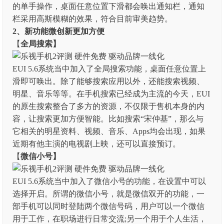
的单手操作，桌面任意位置下滑都会唤出通知栏，通知
栏采用高斯模糊的效果，符合目前审美趋势。
2、
新功能微创新更加方便
【
全局搜索】
EUI 5.6系统当中加入了全局搜索功能，桌面任意位置上
滑即可唤出。除了能够搜索应用以外，还能搜索视频、
明星、音乐等等。在手机搜索已经成为主流的今天，EUI
的原生搜索整合了多方的资源，不仅限于售机本身的内
容，让搜索更加方便智能。比如搜索“宋仲基”，那么与
它相关的明星资料、视频、音乐、Apps均会出现，如果
近期有他主演的电视剧上映，还可以直接预订。
【
微信小号】
EUI 5.6系统当中加入了微信小号的功能，在设置中可以
选择开启。所谓的微信小号，就是微信双开的功能，一
部手机可以同时登陆两个微信号码，用户可以一个微信
用于工作，在职场进行日常交流;另一个用于个人生活，