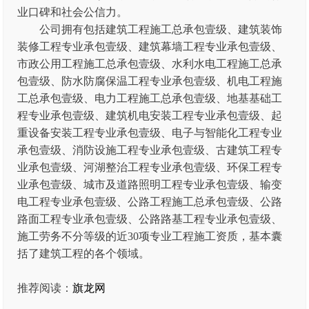
业口碑和社会公信力。
公司拥有包括建筑工程施工总承包壹级、建筑装饰
装修工程专业承包壹级、建筑幕墙工程专业承包壹级、
市政公用工程施工总承包壹级、水利水电工程施工总承
包壹级、防水防腐保温工程专业承包壹级、机电工程施
工总承包壹级、电力工程施工总承包壹级、地基基础工
程专业承包壹级、建筑机电安装工程专业承包壹级、起
重设备安装工程专业承包壹级、电子与智能化工程专业
承包壹级、消防设施工程专业承包壹级、古建筑工程专
业承包壹级、河湖整治工程专业承包壹级、环保工程专
业承包壹级、城市及道路照明工程专业承包壹级、输变
电工程专业承包壹级、公路工程施工总承包壹级、公路
路面工程专业承包壹级、公路路基工程专业承包壹级、
施工劳务不分等级的近30项专业工程施工资质，基本囊
括了建筑工程的各个领域。
推荐阅读：
旗龙网