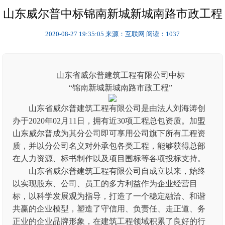
山东威尔普中标锦南新城新城南路市政工程
2020-08-27 19:35:05
来源：互联网
阅读：1037
山东省威尔普建筑工程有限公司中标
“锦南新城新城南路市政工程”
山东省威尔普建筑工程有限公司是由法人刘海涛创
办于2020年02月11日，拥有近30项工程总包资质。加盟
山东威尔普成为其分公司即可享用公司旗下所有工程资
质，并以分公司名义对外承包各类工程，能够获得总部
在人力资源、标书制作以及项目围标等各项投标支持。
山东省威尔普建筑工程有限公司自成立以来，始终
以实现股东、公司、员工的多方利益作为企业经营目
标，以科学发展观为指导，打造了一个稳定融洽、和谐
共赢的企业模型，塑造了守信用、负责任、走正道、务
正业的企业品牌形象，在建筑工程领域积累了良好的行