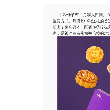
中秋佳节至，月满人团圆。在
重要方式。月饼是中秋送礼的首
提出了更高要求：既要传承传统
家，是被消费者熟知并信赖的烘