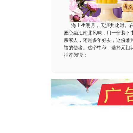
海上生明月，天涯共此时。
匠心融汇南北风味，用一盒装下
亲家人，还是多年好友，这份兼
福的使者。这个中秋，选择元祖
推荐阅读：