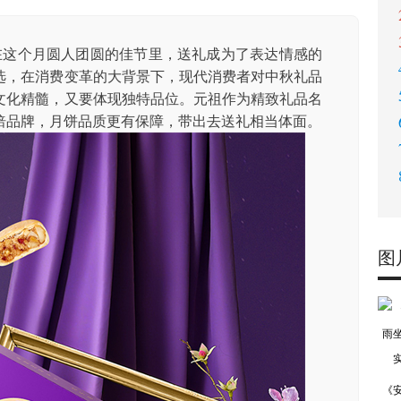
这个月圆人团圆的佳节里，送礼成为了表达情感的
选，在消费变革的大背景下，现代消费者对中秋礼品
文化精髓，又要体现独特品位。元祖作为精致礼品名
焙品牌，月饼品质更有保障，带出去送礼相当体面。
图
《