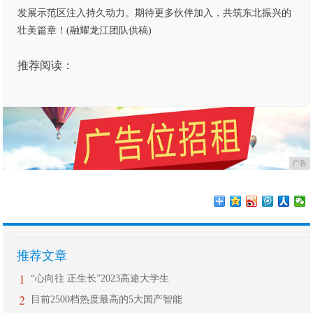
发展示范区注入持久动力。期待更多伙伴加入，共筑东北振兴的
壮美篇章！(融耀龙江团队供稿)
推荐阅读：
广告
推荐文章
1
“心向往 正生长”2023高途大学生
2
目前2500档热度最高的5大国产智能