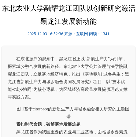
东北农业大学融耀龙江团队以创新研究激活
黑龙江发展新动能
2025-12-03 16:52:36
来源：互联网
阅读：1341
在东北振兴的浪潮中，黑龙江省正以"新质生产力"为引擎，
探索城乡融合发展的新路径。东北农业大学公共管理与法学院融
耀龙江团队，立足寒地经济特色，推出《寒地赋能·城乡共生：黑
龙江省新质生产力与城乡融合协同发展研究》项目，以"技术赋
能+城乡协同"为核心逻辑，为区域经济高质量发展提供理论支撑
与实践方案。
图 1基于citespace的新质生产力与城乡融合相关研究的主题图
谱
紧扣时代命题，破解寒地发展难题
黑龙江省作为我国重要的农业与工业基地，面临城乡要素流