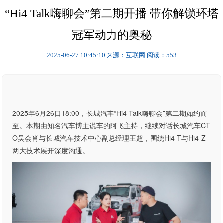
“Hi4 Talk嗨聊会”第二期开播 带你解锁环塔
冠军动力的奥秘
2025-06-27 10:45:10
来源：互联网
阅读：553
2025年6月26日18:00，长城汽车“Hi4 Talk嗨聊会”第二期如约而
至。本期由知名汽车博主说车的阿飞主持，继续对话长城汽车CT
O吴会肖与长城汽车技术中心副总经理王超，围绕Hi4-T与Hi4-Z
两大技术展开深度沟通。