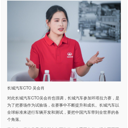
长城汽车CTO 吴会肖
对此长城汽车CTO吴会肖也强调，长城汽车参加环塔拉力赛，是
为了把赛场作为试验场，在赛事中不断提升和成长。长城汽车以
全球标准来进行车辆开发和测试，要把中国汽车带到全世界的各
个角落。