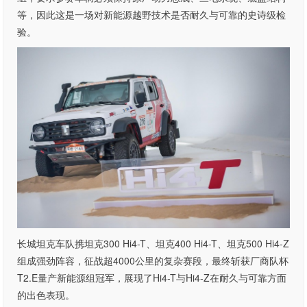
等，因此这是一场对新能源越野技术是否耐久与可靠的史诗级检
验。
长城坦克车队携坦克300 Hi4-T、坦克400 Hi4-T、坦克500 Hi4-Z
组成强劲阵容，征战超4000公里的复杂赛段，最终斩获厂商队杯
T2.E量产新能源组冠军，展现了Hi4-T与Hi4-Z在耐久与可靠方面
的出色表现。