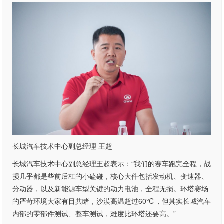
长城汽车技术中心副总经理 王超
长城汽车技术中心副总经理王超表示：“我们的赛车跑完全程，战
损几乎都是些前后杠的小磕碰，核心大件包括发动机、变速器、
分动器，以及新能源车型关键的动力电池，全程无损。环塔赛场
的严苛环境大家有目共睹，沙漠高温超过60℃，但其实长城汽车
内部的零部件测试、整车测试，难度比环塔还要高。”