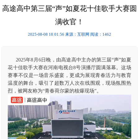
高途高中第三届“声”如夏花十佳歌手大赛圆
满收官！
2025-08-08 18:01:56
来源：互联网
阅读：1462
2025年8月6日晚，由高途高中主办的第三届“声”如夏
花十佳歌手大赛在河南电视台8号演播厅圆满落幕。这场
赛事不仅是一场音乐盛宴，更成为展现青春活力与教育
温度的舞台，吸引了超数万人次在线围观，现场氛围热
烈，被网友称为“青春荷尔蒙的核爆现场”。