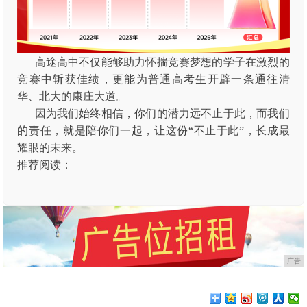
高途高中不仅能够助力怀揣竞赛梦想的学子在激烈的
竞赛中斩获佳绩，更能为普通高考生开辟一条通往清
华、北大的康庄大道。
因为我们始终相信，你们的潜力远不止于此，而我们
的责任，就是陪你们一起，让这份“不止于此”，长成最
耀眼的未来。
推荐阅读：
广告